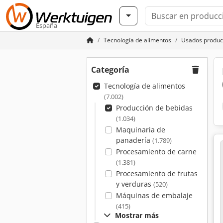
España
Tecnología de alimentos
Usados produc
Categoría
Tecnología de alimentos
(7.002)
Producción de bebidas
(1.034)
Maquinaria de
panadería
(1.789)
Procesamiento de carne
(1.381)
Procesamiento de frutas
y verduras
(520)
Máquinas de embalaje
(415)
Mostrar más