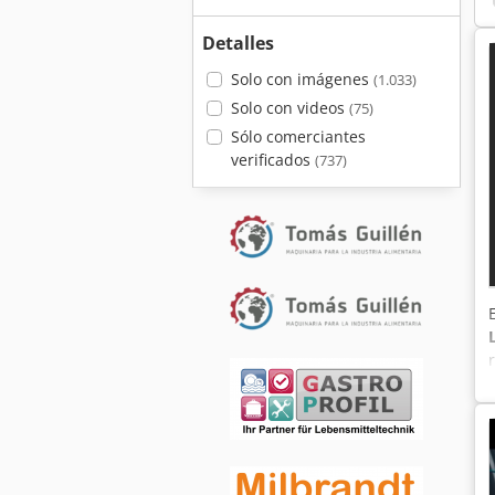
Detalles
Solo con imágenes
(1.033)
Solo con videos
(75)
Sólo comerciantes
verificados
(737)