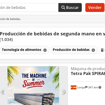
Buscar
Vender
ción de bebidas
Producción de bebidas de segunda mano en 
(1.034)
Tecnología de alimentos
Producción de bebidas
Máquina de produc
Tetra Pak
SPIRA
Lorquí
341 km