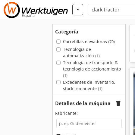
España
Categoría
Carretillas elevadoras
(70)
Tecnología de
automatización
(1)
Tecnología de transporte &
tecnología de accionamiento
(1)
Excedentes de inventario,
stock remanente
(1)
Detalles de la máquina
Fabricante: