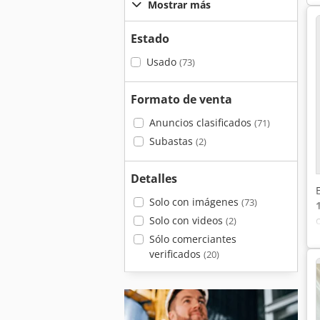
Mostrar más
Estado
Usado
(73)
Formato de venta
Anuncios clasificados
(71)
Subastas
(2)
Detalles
Solo con imágenes
(73)
Solo con videos
(2)
Sólo comerciantes
verificados
(20)