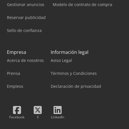
Gestionar anuncios
Modelo de contrato de compra
Reservar publicidad
Sello de confianza
Empresa
Información legal
Acerca de nosotros
Aviso Legal
Prensa
Términos y Condiciones
Empleos
Declaración de privacidad
Facebook
X
LinkedIn