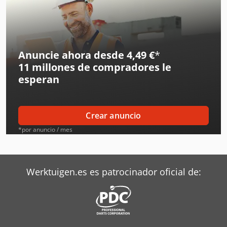
Anuncie ahora desde 4,49 €
*
11 millones de compradores
le
esperan
Crear anuncio
*por anuncio / mes
Werktuigen.es es patrocinador oficial de: