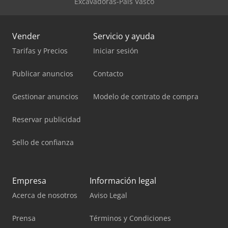
Excavadoras-País Vasco
Vender
Servicio y ayuda
Tarifas y Precios
Iniciar sesión
Publicar anuncios
Contacto
Gestionar anuncios
Modelo de contrato de compra
Reservar publicidad
Sello de confianza
Empresa
Información legal
Acerca de nosotros
Aviso Legal
Prensa
Términos y Condiciones