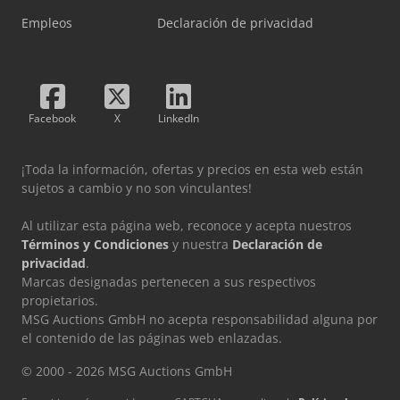
Empleos
Declaración de privacidad
Facebook
X
LinkedIn
¡Toda la información, ofertas y precios en esta web están
sujetos a cambio y no son vinculantes!
Al utilizar esta página web, reconoce y acepta nuestros
Términos y Condiciones
y nuestra
Declaración de
privacidad
.
Marcas designadas pertenecen a sus respectivos
propietarios.
MSG Auctions GmbH no acepta responsabilidad alguna por
el contenido de las páginas web enlazadas.
© 2000 - 2026 MSG Auctions GmbH