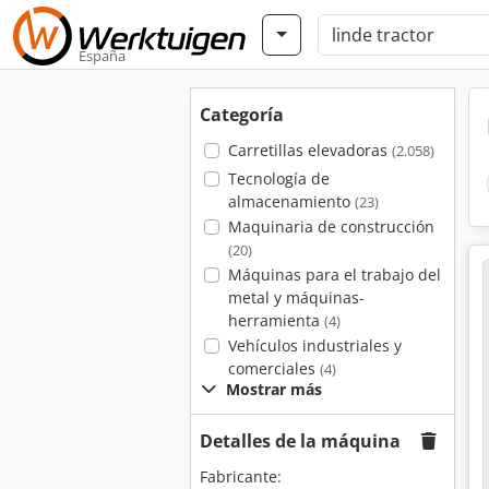
España
Categoría
Carretillas elevadoras
(2.058)
Tecnología de
almacenamiento
(23)
Maquinaria de construcción
(20)
Máquinas para el trabajo del
metal y máquinas-
herramienta
(4)
Vehículos industriales y
comerciales
(4)
Mostrar más
Detalles de la máquina
Fabricante: