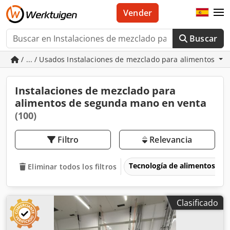
Vender
Buscar
/ ... / Usados Instalaciones de mezclado para alimentos
Instalaciones de mezclado para
alimentos de segunda mano en venta
(100)
Filtro
Relevancia
Tecnología de alimentos
Eliminar todos los filtros
Clasificado