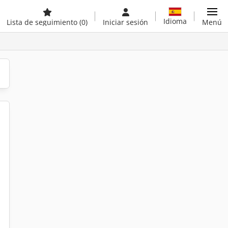
Idioma
Lista de seguimiento
(0)
Iniciar sesión
Menú