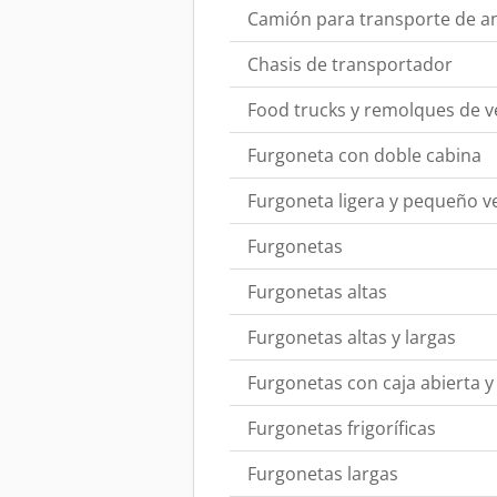
Camión para transporte de an
Chasis de transportador
Food trucks y remolques de v
Furgoneta con doble cabina
Furgoneta ligera y pequeño v
Furgonetas
Furgonetas altas
Furgonetas altas y largas
Furgonetas con caja abierta y
Furgonetas frigoríficas
Furgonetas largas