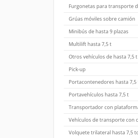
Furgonetas para transporte d
Grúas móviles sobre camión
Minibús de hasta 9 plazas
Multilift hasta 7,5 t
Otros vehículos de hasta 7,5 t
Pick-up
Portacontenedores hasta 7,5 
Portavehículos hasta 7,5 t
Transportador con plataform
Vehículos de transporte con c
Volquete trilateral hasta 7,5 