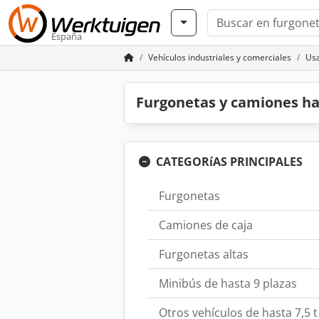
España
Vehículos industriales y comerciales
Usa
Furgonetas y camiones ha
CATEGORíAS PRINCIPALES
Furgonetas
Camiones de caja
Furgonetas altas
Minibús de hasta 9 plazas
Otros vehículos de hasta 7,5 t