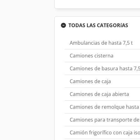
TODAS LAS CATEGORíAS
Ambulancias de hasta 7,5 t
Camiones cisterna
Camiones de basura hasta 7,5
Camiones de caja
Camiones de caja abierta
Camiones de remolque hasta 
Camiones para transporte de
Camión frigorífico con caja i