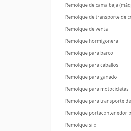
Remolque de cama baja (máqu
Remolque de transporte de c
Remolque de venta
Remolque hormigonera
Remolque para barco
Remolque para caballos
Remolque para ganado
Remolque para motocicletas
Remolque para transporte d
Remolque portacontenedor b
Remolque silo