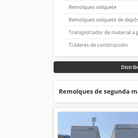
Remolques volquete
Remolques volquete de depós
Transportador de material a 
Tráileres de construcción
Distrib
Remolques de segunda m