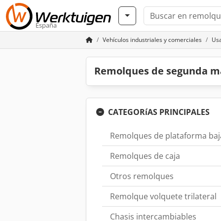
España
Vehículos industriales y comerciales
Us
Remolques de segunda m
CATEGORíAS PRINCIPALES
Remolques de plataforma baj
Remolques de caja
Otros remolques
Remolque volquete trilateral
Chasis intercambiables