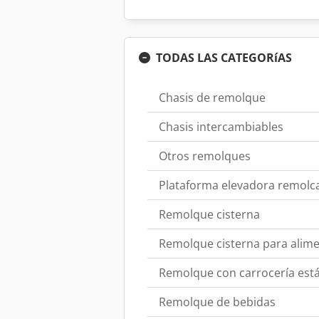
TODAS LAS CATEGORíAS
Chasis de remolque
Chasis intercambiables
Otros remolques
Plataforma elevadora remolc
Remolque cisterna
Remolque cisterna para alim
Remolque con carrocería est
Remolque de bebidas