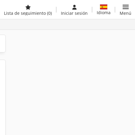
Idioma
Lista de seguimiento
(0)
Iniciar sesión
Menú