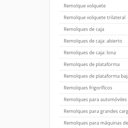
Remolque volquete
Remolque volquete trilateral
Remolques de caja
Remolques de caja: abierto
Remolques de caja: lona
Remolques de plataforma
Remolques de plataforma baj
Remolques frigoríficos
Remolques para automóviles
Remolques para grandes car
Remolques para máquinas de