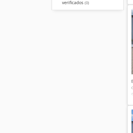
verificados
(0)