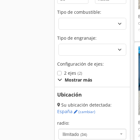
Tipo de combustible:
Tipo de engranaje:
Configuración de ejes:
2 ejes
(2)
Mostrar más
Ubicación
Su ubicación detectada:
España
(cambiar)
radio:
Ilimitado
(34)