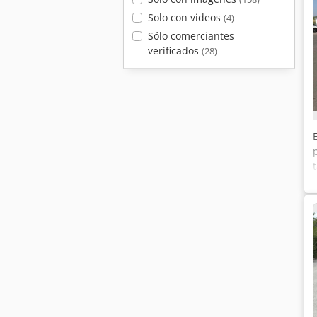
Solo con videos
(4)
Sólo comerciantes
verificados
(28)