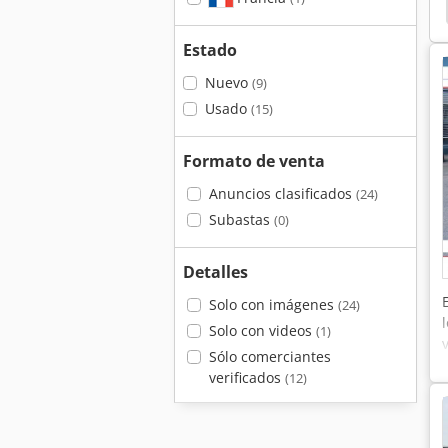
Estado
Nuevo
(9)
Usado
(15)
Formato de venta
Anuncios clasificados
(24)
Subastas
(0)
Detalles
Solo con imágenes
(24)
Solo con videos
(1)
Sólo comerciantes
verificados
(12)