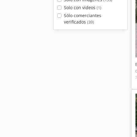
Solo con videos
(1)
Sólo comerciantes
verificados
(39)