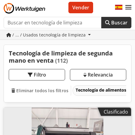
Vender
Buscar
/ ... / Usados tecnología de limpieza
Tecnología de limpieza de segunda
mano en venta
(112)
Filtro
Relevancia
Tecnología de alimentos
Eliminar todos los filtros
Clasificado