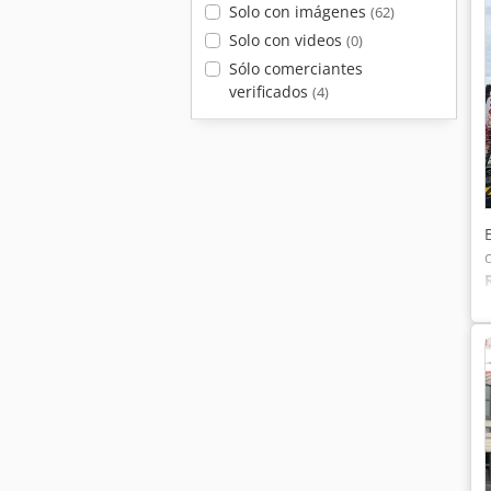
Solo con imágenes
(62)
Solo con videos
(0)
Sólo comerciantes
verificados
(4)