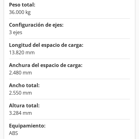
Peso total:
36.000 kg
Configuración de ejes:
3 ejes
Longitud del espacio de carga:
13.820 mm
Anchura del espacio de carga:
2.480 mm
Ancho total:
2.550 mm
Altura total:
3.284 mm
Equipamiento:
ABS