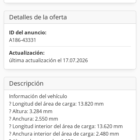
Detalles de la oferta
ID del anuncio:
A186-43331
Actualización:
última actualización el 17.07.2026
Descripción
Información del vehículo
? Longitud del área de carga: 13.820 mm
? Altura: 3.284 mm
? Anchura: 2.550 mm
? Longitud interior del área de carga: 13.620 mm
? Anchura interior del área de carga: 2.480 mm