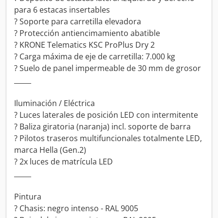
para 6 estacas insertables
? Soporte para carretilla elevadora
? Protección antiencimamiento abatible
? KRONE Telematics KSC ProPlus Dry 2
? Carga máxima de eje de carretilla: 7.000 kg
? Suelo de panel impermeable de 30 mm de grosor
_____
Iluminación / Eléctrica
? Luces laterales de posición LED con intermitente
? Baliza giratoria (naranja) incl. soporte de barra
? Pilotos traseros multifuncionales totalmente LED,
marca Hella (Gen.2)
? 2x luces de matrícula LED
_____
Pintura
? Chasis: negro intenso - RAL 9005