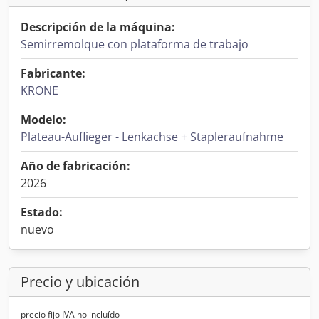
Descripción de la máquina:
Semirremolque con plataforma de trabajo
Fabricante:
KRONE
Modelo:
Plateau-Auflieger - Lenkachse + Stapleraufnahme
Año de fabricación:
2026
Estado:
nuevo
Precio y ubicación
precio fijo IVA no incluído