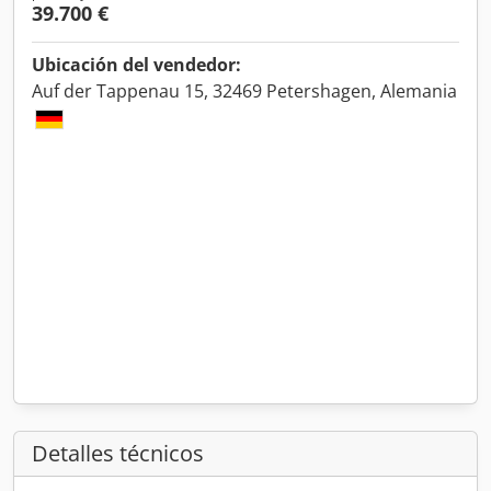
39.700 €
Ubicación del vendedor:
Auf der Tappenau 15, 32469 Petershagen, Alemania
Detalles técnicos