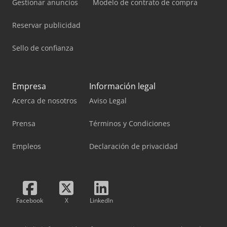
Gestionar anuncios
Modelo de contrato de compra
Reservar publicidad
Sello de confianza
Empresa
Información legal
Acerca de nosotros
Aviso Legal
Prensa
Términos y Condiciones
Empleos
Declaración de privacidad
Facebook
X
LinkedIn