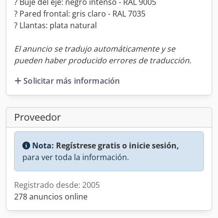
? Buje del eje: negro intenso - RAL 9005
? Pared frontal: gris claro - RAL 7035
? Llantas: plata natural
El anuncio se tradujo automáticamente y se
pueden haber producido errores de traducción.
Solicitar más información
Proveedor
Nota:
Regístrese gratis o inicie sesión,
para ver toda la información.
Registrado desde: 2005
278 anuncios online