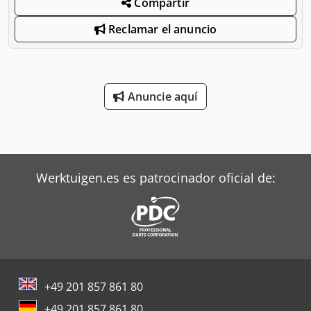
Compartir
Reclamar el anuncio
Anuncie aquí
Werktuigen.es es patrocinador oficial de:
+49 201 857 861 80
+49 201 857 861 80