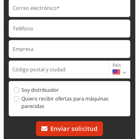
Correo electrónico*
Teléfono
Empresa
País
Código postal y ciudad
Soy distribuidor
Quiero recibir ofertas para máquinas
parecidas
Enviar solicitud