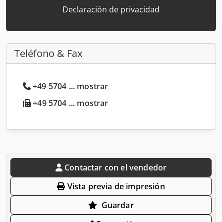
Declaración de privacidad
Teléfono & Fax
+49 5704 ... mostrar
+49 5704 ... mostrar
Contactar con el vendedor
Vista previa de impresión
Guardar