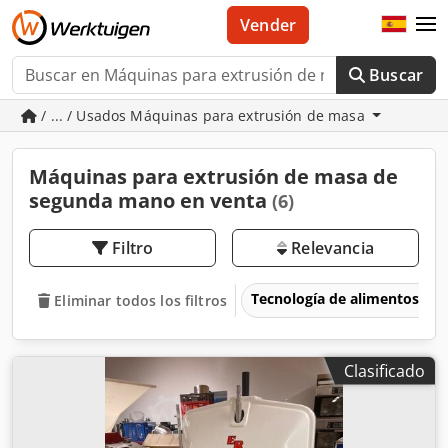
Vender
Buscar
/ ... / Usados Máquinas para extrusión de masa
Máquinas para extrusión de masa de
segunda mano en venta
(6)
Filtro
Relevancia
Tecnología de alimentos
Eliminar todos los filtros
Clasificado