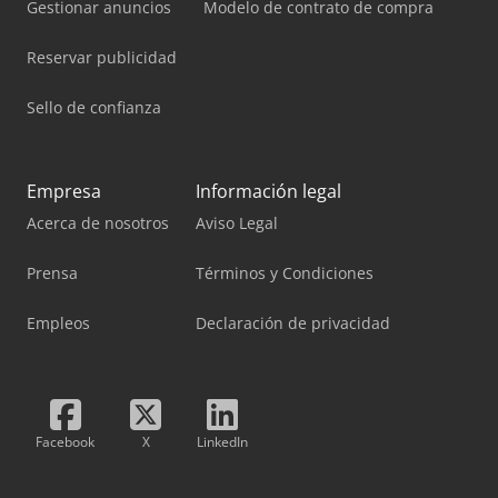
Gestionar anuncios
Modelo de contrato de compra
Reservar publicidad
Sello de confianza
Empresa
Información legal
Acerca de nosotros
Aviso Legal
Prensa
Términos y Condiciones
Empleos
Declaración de privacidad
Facebook
X
LinkedIn