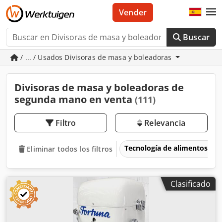
Vender
Buscar
/ ... / Usados Divisoras de masa y boleadoras
Divisoras de masa y boleadoras de
segunda mano en venta
(111)
Filtro
Relevancia
Tecnología de alimentos
Eliminar todos los filtros
Clasificado