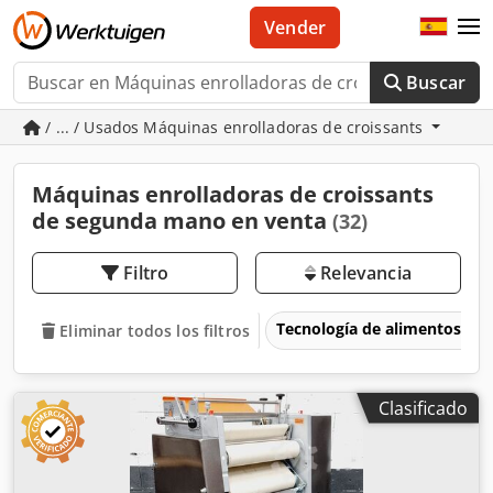
Vender
Buscar
/ ... / Usados Máquinas enrolladoras de croissants
Máquinas enrolladoras de croissants
de segunda mano en venta
(32)
Filtro
Relevancia
Tecnología de alimentos
Eliminar todos los filtros
Clasificado