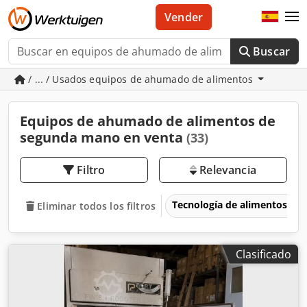
Vender
Buscar
/ ... / Usados equipos de ahumado de alimentos
Equipos de ahumado de alimentos de
segunda mano en venta
(33)
Filtro
Relevancia
Tecnología de alimentos
Eliminar todos los filtros
Clasificado