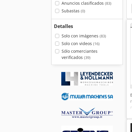
Anuncios clasificados
(83)
Subastas
(0)
Detalles
Solo con imágenes
(83)
Solo con videos
(16)
Sólo comerciantes
verificados
(39)