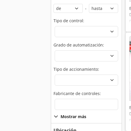
-
Tipo de control:
Grado de automatización:
Tipo de accionamiento:
Fabricante de controles:
Mostrar más
Ubicación