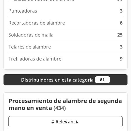
Punteadoras
3
Recortadoras de alambre
6
Soldadoras de malla
25
Telares de alambre
3
Trefiladoras de alambre
9
Distribuidores en esta categoría
81
Procesamiento de alambre de segunda
mano en venta
(434)
Relevancia