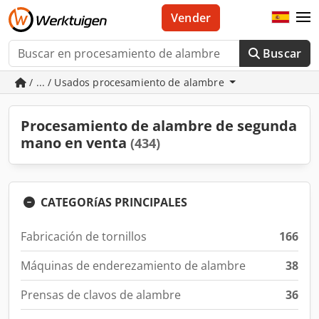
Vender
Buscar
/ ... / Usados procesamiento de alambre
Procesamiento de alambre de segunda
mano en venta
(434)
CATEGORíAS PRINCIPALES
Fabricación de tornillos
166
Máquinas de enderezamiento de alambre
38
Prensas de clavos de alambre
36