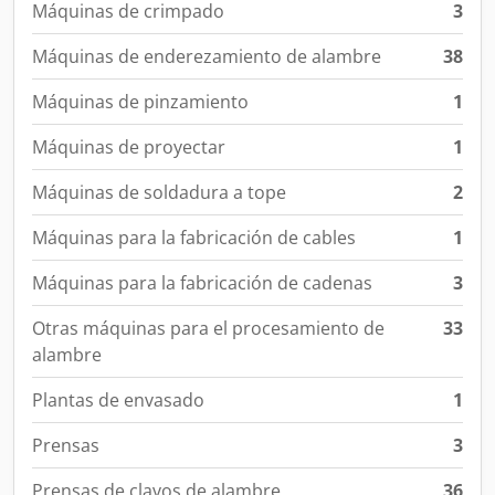
Máquinas de crimpado
3
Máquinas de enderezamiento de alambre
38
Máquinas de pinzamiento
1
Máquinas de proyectar
1
Máquinas de soldadura a tope
2
Máquinas para la fabricación de cables
1
Máquinas para la fabricación de cadenas
3
Otras máquinas para el procesamiento de
33
alambre
Plantas de envasado
1
Prensas
3
Prensas de clavos de alambre
36