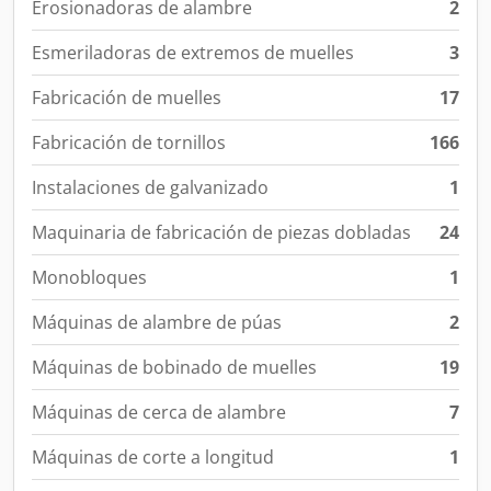
Erosionadoras de alambre
2
Esmeriladoras de extremos de muelles
3
Fabricación de muelles
17
Fabricación de tornillos
166
Instalaciones de galvanizado
1
Maquinaria de fabricación de piezas dobladas
24
Monobloques
1
Máquinas de alambre de púas
2
Máquinas de bobinado de muelles
19
Máquinas de cerca de alambre
7
Máquinas de corte a longitud
1