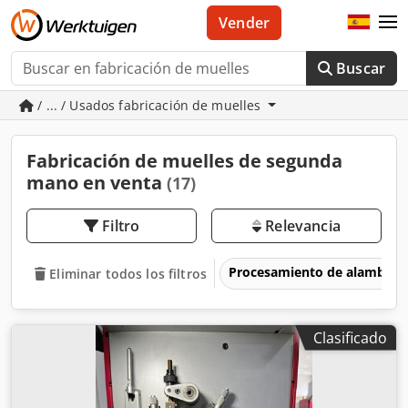
Vender
Buscar
/ ... / Usados fabricación de muelles
Fabricación de muelles de segunda
mano en venta
(17)
Filtro
Relevancia
Procesamiento de alambre
Eliminar todos los filtros
Clasificado