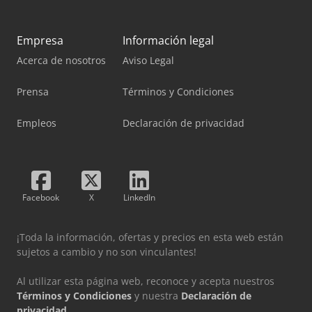
Empresa
Información legal
Acerca de nosotros
Aviso Legal
Prensa
Términos y Condiciones
Empleos
Declaración de privacidad
Facebook
X
LinkedIn
¡Toda la información, ofertas y precios en esta web están
sujetos a cambio y no son vinculantes!
Al utilizar esta página web, reconoce y acepta nuestros
Términos y Condiciones
y nuestra
Declaración de
privacidad
.