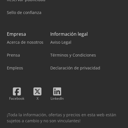
Sello de confianza
Empresa
Información legal
Acerca de nosotros
Aviso Legal
Prensa
Términos y Condiciones
Empleos
Declaración de privacidad
Facebook
X
LinkedIn
¡Toda la información, ofertas y precios en esta web están
sujetos a cambio y no son vinculantes!