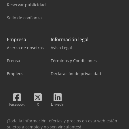
Reservar publicidad
Sello de confianza
Empresa
Información legal
Acerca de nosotros
Aviso Legal
Prensa
Términos y Condiciones
Empleos
Declaración de privacidad
Facebook
X
LinkedIn
¡Toda la información, ofertas y precios en esta web están
sujetos a cambio y no son vinculantes!