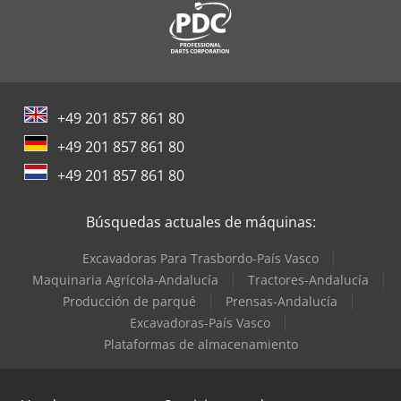
+49 201 857 861 80
+49 201 857 861 80
+49 201 857 861 80
Búsquedas actuales de máquinas:
Excavadoras Para Trasbordo-País Vasco
Maquinaria Agrícola-Andalucía
Tractores-Andalucía
Producción de parqué
Prensas-Andalucía
Excavadoras-País Vasco
Plataformas de almacenamiento