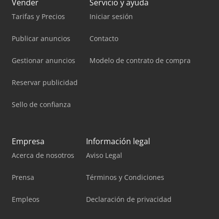
Vender
Servicio y ayuda
Tarifas y Precios
Iniciar sesión
Publicar anuncios
Contacto
Gestionar anuncios
Modelo de contrato de compra
Reservar publicidad
Sello de confianza
Empresa
Información legal
Acerca de nosotros
Aviso Legal
Prensa
Términos y Condiciones
Empleos
Declaración de privacidad