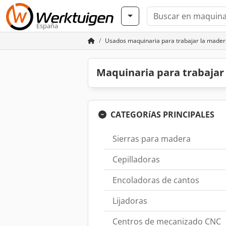
España
Usados maquinaria para trabajar la mader
Maquinaria para trabaja
CATEGORíAS PRINCIPALES
Sierras para madera
Cepilladoras
Encoladoras de cantos
Lijadoras
Centros de mecanizado CNC