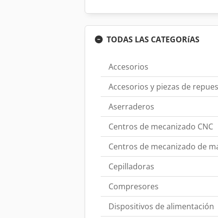
TODAS LAS CATEGORíAS
Accesorios
Accesorios y piezas de repue
Aserraderos
Centros de mecanizado CNC
Centros de mecanizado de m
Cepilladoras
Compresores
Dispositivos de alimentación