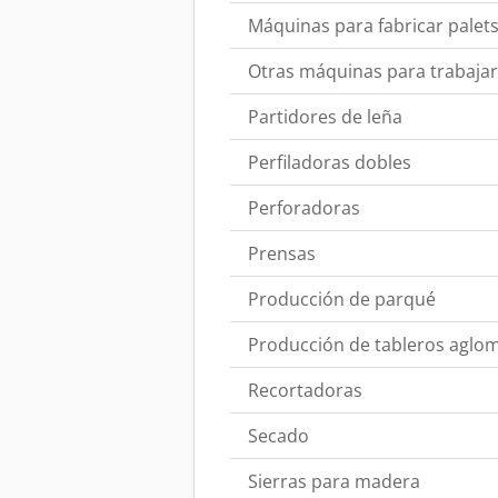
Máquinas para fabricar palet
Otras máquinas para trabajar
Partidores de leña
Perfiladoras dobles
Perforadoras
Prensas
Producción de parqué
Producción de tableros aglo
Recortadoras
Secado
Sierras para madera