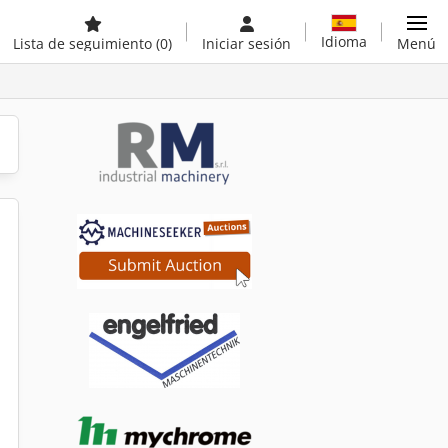
Idioma
Lista de seguimiento
(0)
Iniciar sesión
Menú