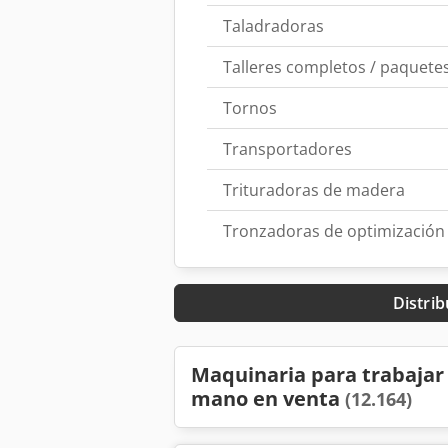
Taladradoras
Talleres completos / paquet
Tornos
Transportadores
Trituradoras de madera
Tronzadoras de optimización
Distrib
Maquinaria para trabajar
mano en venta
(12.164)