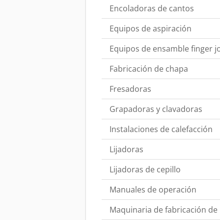
Encoladoras de cantos
Equipos de aspiración
Equipos de ensamble finger jo
Fabricación de chapa
Fresadoras
Grapadoras y clavadoras
Instalaciones de calefacción
Lijadoras
Lijadoras de cepillo
Manuales de operación
Maquinaria de fabricación de