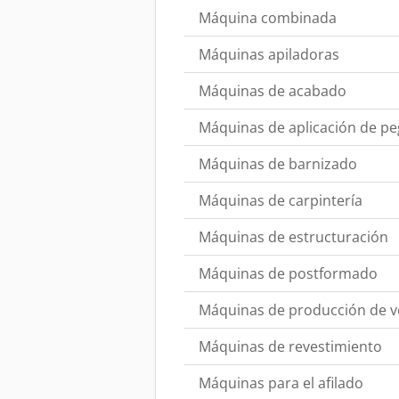
Máquina combinada
Máquinas apiladoras
Máquinas de acabado
Máquinas de aplicación de p
Máquinas de barnizado
Máquinas de carpintería
Máquinas de estructuración
Máquinas de postformado
Máquinas de producción de 
Máquinas de revestimiento
Máquinas para el afilado