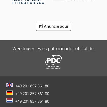
Terberg Tractor
Toyota Tractor
Anuncie aquí
Zeppelin Silos
Werktuigen.es es patrocinador oficial de:
+49 201 857 861 80
+49 201 857 861 80
+49 201 857 861 80