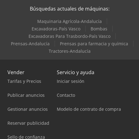
Búsquedas actuales de máquinas:
Maquinaria Agrícola-Andalucía
Excavadoras-País Vasco
Bombas
Excavadoras Para Trasbordo-País Vasco
Prensas-Andalucía
Prensas para farmacia y química
Tractores-Andalucía
Vender
Servicio y ayuda
Tarifas y Precios
Iniciar sesión
Publicar anuncios
Contacto
Gestionar anuncios
Modelo de contrato de compra
Reservar publicidad
Sello de confianza