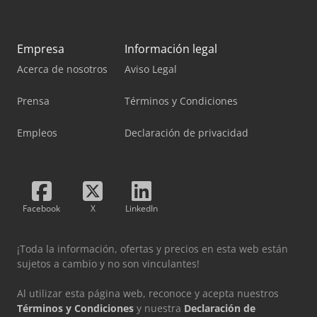
Empresa
Información legal
Acerca de nosotros
Aviso Legal
Prensa
Términos y Condiciones
Empleos
Declaración de privacidad
Facebook
X
LinkedIn
¡Toda la información, ofertas y precios en esta web están
sujetos a cambio y no son vinculantes!
Al utilizar esta página web, reconoce y acepta nuestros
Términos y Condiciones
y nuestra
Declaración de