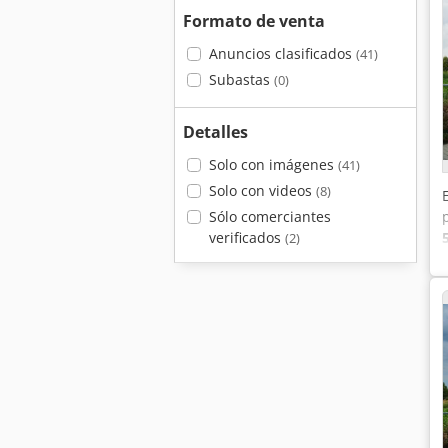
Formato de venta
Anuncios clasificados
(41)
Subastas
(0)
Detalles
Solo con imágenes
(41)
Solo con videos
(8)
Sólo comerciantes
verificados
(2)