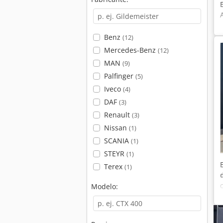
Benz
(12)
Mercedes-Benz
(12)
MAN
(9)
Palfinger
(5)
Iveco
(4)
DAF
(3)
Renault
(3)
Nissan
(1)
SCANIA
(1)
STEYR
(1)
Terex
(1)
Modelo: