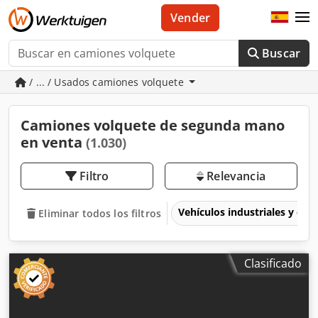
Vender
Buscar
/ ... / Usados camiones volquete
Camiones volquete de segunda mano
en venta
(1.030)
Filtro
Relevancia
Vehículos industriales y com
Eliminar todos los filtros
Clasificado