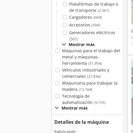
Plataformas de trabajo o
de transporte
(2.361)
Cargadores
(604)
Accesorios
(594)
Generadores eléctricos
(567)
Mostrar más
Máquinas para el trabajo del
metal y máquinas-
herramienta
(31.954)
Vehículos industriales y
comerciales
(27.836)
Maquinaria para trabajar la
madera
(12.164)
Tecnología de
automatización
(9.155)
Mostrar más
Detalles de la máquina
Fabricante: