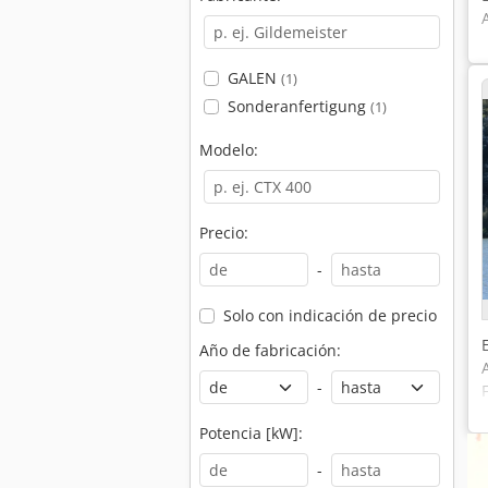
GALEN
(1)
Sonderanfertigung
(1)
Modelo:
Precio:
-
Solo con indicación de precio
Año de fabricación:
-
Potencia [kW]:
-