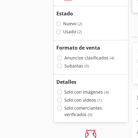
Estado
Nuevo
(2)
Usado
(2)
Formato de venta
Anuncios clasificados
(4)
Subastas
(0)
Detalles
Solo con imágenes
(4)
Solo con videos
(1)
Sólo comerciantes
verificados
(0)