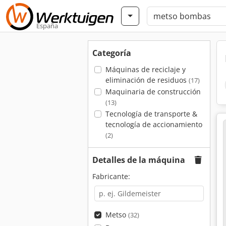
España
Categoría
Máquinas de reciclaje y
eliminación de residuos
(17)
Maquinaria de construcción
(13)
Tecnología de transporte &
tecnología de accionamiento
(2)
Detalles de la máquina
Fabricante:
Metso
(32)