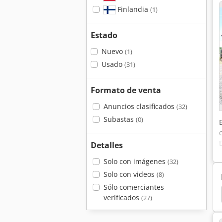
Finlandia
(1)
Estado
Nuevo
(1)
Usado
(31)
Formato de venta
Anuncios clasificados
(32)
Subastas
(0)
Detalles
Solo con imágenes
(32)
Solo con videos
(8)
Sólo comerciantes
verificados
(27)