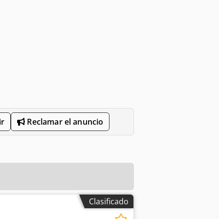
r
Reclamar el anuncio
Clasificado