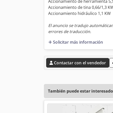
Accionamiento de herramienta 5,
Accionamiento de tina 0,66/1,3 K
Accionamiento hidráulico 1,1 KW
El anuncio se tradujo automátic
errores de traducción.
Solicitar más información
Contactar con el vendedor
También puede estar interesado