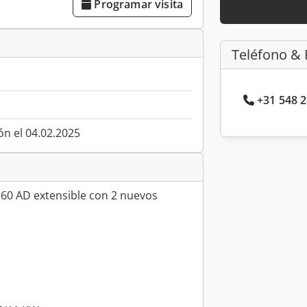
Programar visita
Teléfono & 
+31 548 2
ón el 04.02.2025
60 AD extensible con 2 nuevos