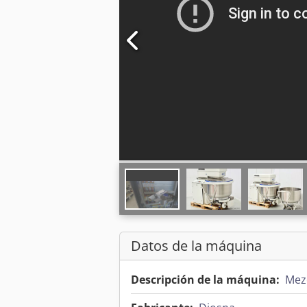
Datos de la máquina
Descripción de la máquina:
Mez