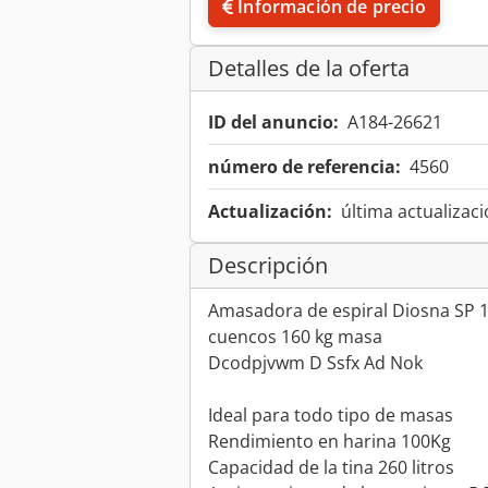
Información de precio
Detalles de la oferta
ID del anuncio:
A184-26621
número de referencia:
4560
Actualización:
última actualizaci
Descripción
Amasadora de espiral Diosna SP 1
cuencos 160 kg masa
Dcodpjvwm D Ssfx Ad Nok
Ideal para todo tipo de masas
Rendimiento en harina 100Kg
Capacidad de la tina 260 litros