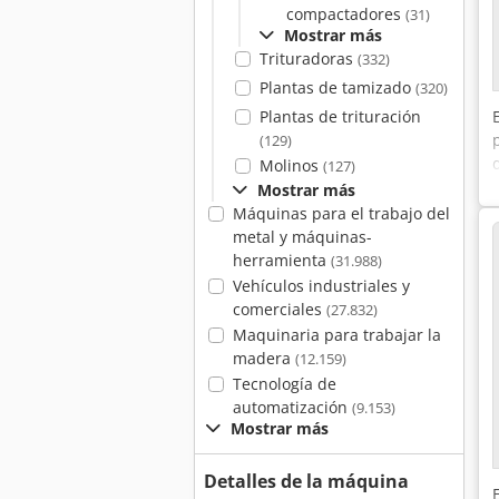
compactadores
(31)
Mostrar más
Trituradoras
(332)
Plantas de tamizado
(320)
Plantas de trituración
(129)
Molinos
(127)
Mostrar más
Máquinas para el trabajo del
metal y máquinas-
herramienta
(31.988)
Vehículos industriales y
comerciales
(27.832)
Maquinaria para trabajar la
madera
(12.159)
Tecnología de
automatización
(9.153)
Mostrar más
Detalles de la máquina