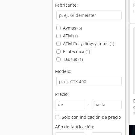
Fabricante:
Aymas
(6)
ATM
(1)
ATM Recyclingsystems
(1)
Ecotecnica
(1)
Taurus
(1)
Modelo:
Precio:
-
Solo con indicación de precio
Año de fabricación: