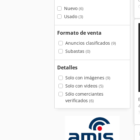
Nuevo
(6)
Usado
(3)
Formato de venta
Anuncios clasificados
(9)
Subastas
(0)
Detalles
Solo con imágenes
(9)
Solo con videos
(5)
Sólo comerciantes
verificados
(6)