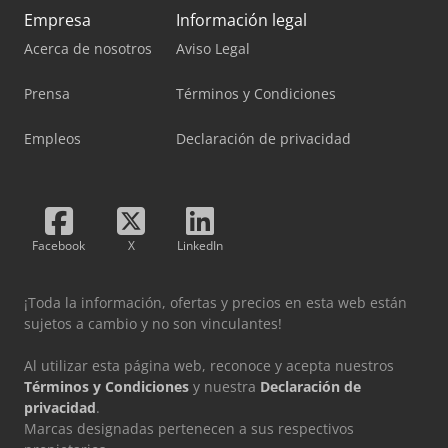
Empresa
Información legal
Acerca de nosotros
Aviso Legal
Prensa
Términos y Condiciones
Empleos
Declaración de privacidad
Facebook
X
LinkedIn
¡Toda la información, ofertas y precios en esta web están
sujetos a cambio y no son vinculantes!
Al utilizar esta página web, reconoce y acepta nuestros
Términos y Condiciones
y nuestra
Declaración de
privacidad
.
Marcas designadas pertenecen a sus respectivos