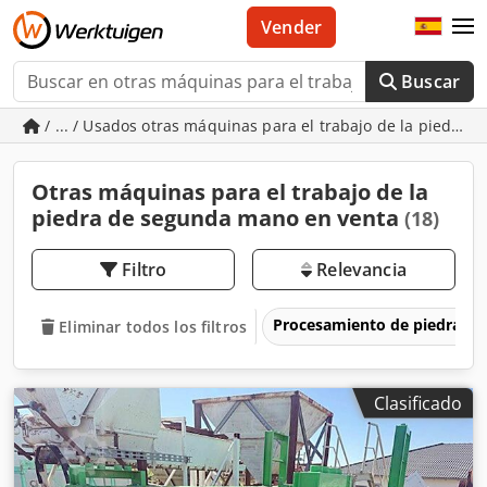
Vender
Buscar
/ ... / Usados otras máquinas para el trabajo de la piedra
Otras máquinas para el trabajo de la
piedra de segunda mano en venta
(18)
Filtro
Relevancia
Procesamiento de piedra
Eliminar todos los filtros
Clasificado