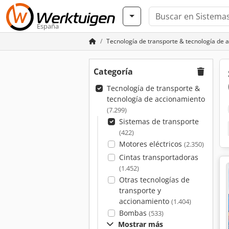
España
Tecnología de transporte & tecnología de 
Categoría
Tecnología de transporte &
tecnología de accionamiento
(7.299)
Sistemas de transporte
(422)
Motores eléctricos
(2.350)
Cintas transportadoras
(1.452)
Otras tecnologías de
transporte y
accionamiento
(1.404)
Bombas
(533)
Mostrar más