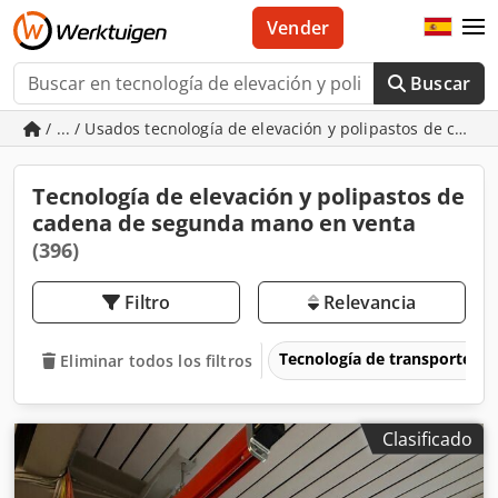
Vender
Buscar
/ ... / Usados tecnología de elevación y polipastos de cade
Tecnología de elevación y polipastos de
cadena de segunda mano en venta
(396)
Filtro
Relevancia
Tecnología de transporte &
Eliminar todos los filtros
Clasificado