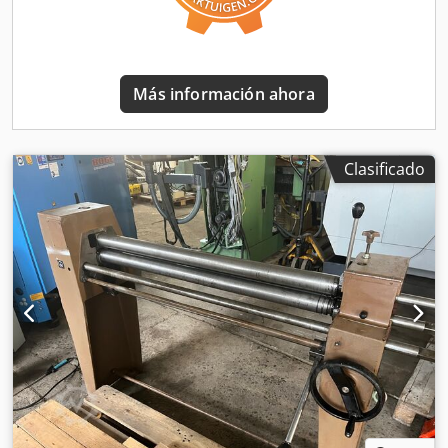
Más información ahora
Clasificado