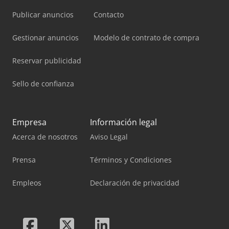
Publicar anuncios
Contacto
Gestionar anuncios
Modelo de contrato de compra
Reservar publicidad
Sello de confianza
Empresa
Información legal
Acerca de nosotros
Aviso Legal
Prensa
Términos y Condiciones
Empleos
Declaración de privacidad