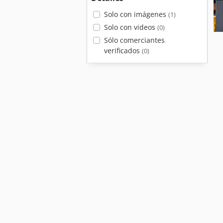
Solo con imágenes
(1)
Solo con videos
(0)
Sólo comerciantes
verificados
(0)