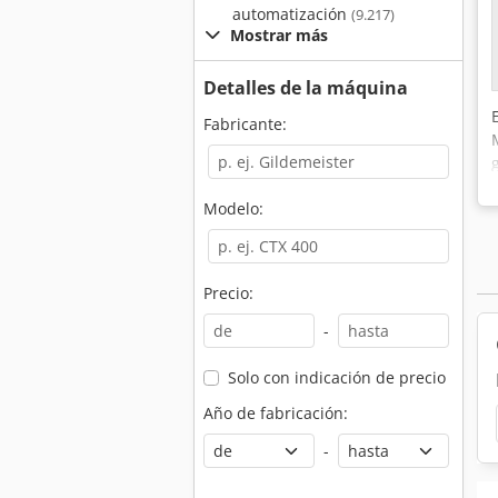
automatización
(9.217)
Mostrar más
Detalles de la máquina
Fabricante:
Modelo:
Precio:
-
Solo con indicación de precio
Año de fabricación:
-