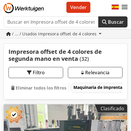
Vender
Buscar
/ ... / Usados Impresora offset de 4 colores
Impresora offset de 4 colores de
segunda mano en venta
(32)
Filtro
Relevancia
Maquinaria de imprenta y 
Eliminar todos los filtros
Clasificado