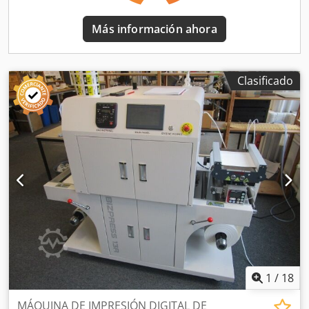
Más información ahora
Clasificado
1
/
18
MÁQUINA DE IMPRESIÓN DIGITAL DE