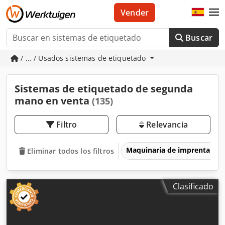
Vender
Buscar
/ ... / Usados sistemas de etiquetado
Sistemas de etiquetado de segunda
mano en venta
(135)
Filtro
Relevancia
Maquinaria de imprenta y 
Eliminar todos los filtros
Clasificado