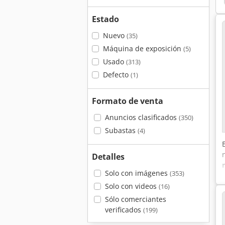
Estado
Nuevo
(35)
Máquina de exposición
(5)
Usado
(313)
Defecto
(1)
Formato de venta
Anuncios clasificados
(350)
Subastas
(4)
Detalles
Solo con imágenes
(353)
Solo con videos
(16)
Sólo comerciantes
verificados
(199)