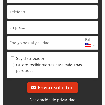
Teléfono
Empresa
País
Código postal y ciudad
Soy distribuidor
Quiero recibir ofertas para máquinas
parecidas
Enviar solicitud
Declaración de privacidad