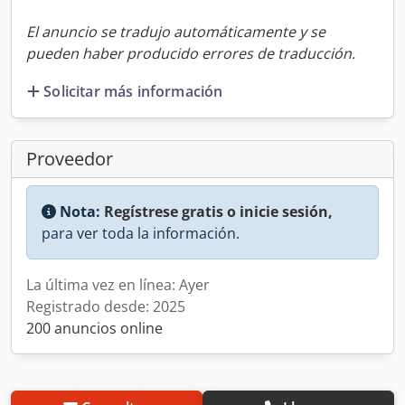
El anuncio se tradujo automáticamente y se
pueden haber producido errores de traducción.
Solicitar más información
Proveedor
Nota:
Regístrese gratis o inicie sesión,
para ver toda la información.
La última vez en línea: Ayer
Registrado desde: 2025
200 anuncios online