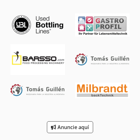
Anuncie aquí