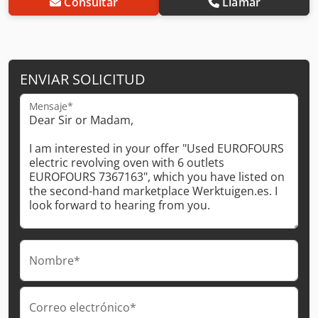
Consultar
Llamar
ENVIAR SOLICITUD
Mensaje*
Nombre*
Correo electrónico*