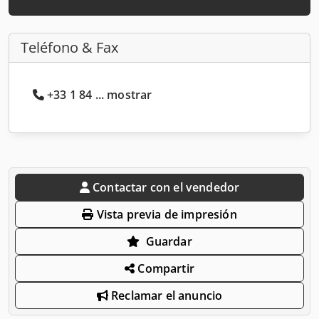
Teléfono & Fax
+33 1 84 ... mostrar
Contactar con el vendedor
Vista previa de impresión
Guardar
Compartir
Reclamar el anuncio