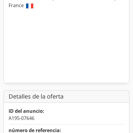
France
Detalles de la oferta
ID del anuncio:
A195-07646
número de referencia: