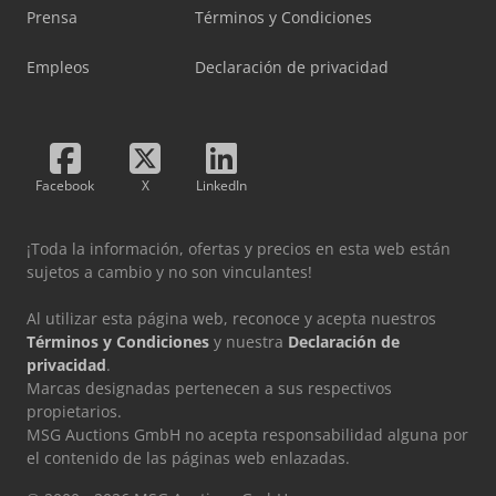
Prensa
Términos y Condiciones
Empleos
Declaración de privacidad
Facebook
X
LinkedIn
¡Toda la información, ofertas y precios en esta web están
sujetos a cambio y no son vinculantes!
Al utilizar esta página web, reconoce y acepta nuestros
Términos y Condiciones
y nuestra
Declaración de
privacidad
.
Marcas designadas pertenecen a sus respectivos
propietarios.
MSG Auctions GmbH no acepta responsabilidad alguna por
el contenido de las páginas web enlazadas.