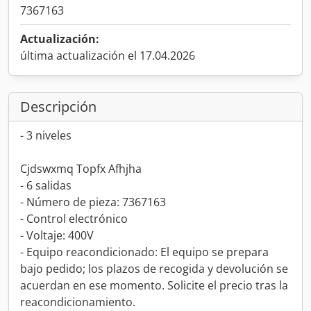
7367163
Actualización:
última actualización el 17.04.2026
Descripción
- 3 niveles
Cjdswxmq Topfx Afhjha
- 6 salidas
- Número de pieza: 7367163
- Control electrónico
- Voltaje: 400V
- Equipo reacondicionado: El equipo se prepara
bajo pedido; los plazos de recogida y devolución se
acuerdan en ese momento. Solicite el precio tras la
reacondicionamiento.