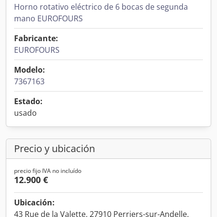
Horno rotativo eléctrico de 6 bocas de segunda
mano EUROFOURS
Fabricante:
EUROFOURS
Modelo:
7367163
Estado:
usado
Precio y ubicación
precio fijo IVA no incluído
12.900 €
Ubicación:
43 Rue de la Valette, 27910 Perriers-sur-Andelle,