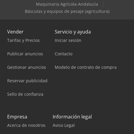
Maquinaria Agrícola-Andalucía
Básculas y equipos de pesaje (agricultura)
Vender
Servicio y ayuda
Tarifas y Precios
Iniciar sesión
Publicar anuncios
Contacto
Gestionar anuncios
Modelo de contrato de compra
Reservar publicidad
Sello de confianza
Empresa
Información legal
Acerca de nosotros
Aviso Legal