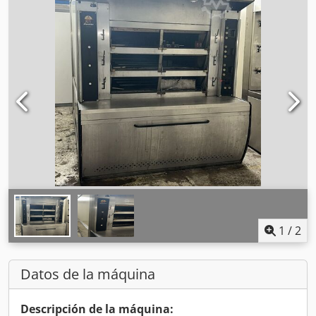
1
/
2
Datos de la máquina
Descripción de la máquina: