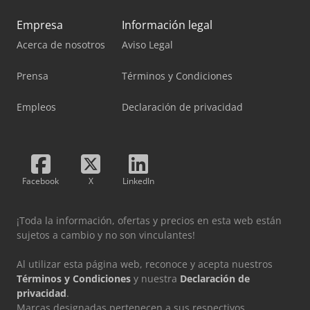
Empresa
Información legal
Acerca de nosotros
Aviso Legal
Prensa
Términos y Condiciones
Empleos
Declaración de privacidad
Facebook
X
LinkedIn
¡Toda la información, ofertas y precios en esta web están
sujetos a cambio y no son vinculantes!
Al utilizar esta página web, reconoce y acepta nuestros
Términos y Condiciones
y nuestra
Declaración de
privacidad
.
Marcas designadas pertenecen a sus respectivos