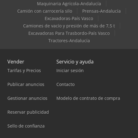
Maquinaria Agrícola-Andalucía
Camión con carrocería silo
Prensas-Andalucía
Excavadoras-País Vasco
Camiones de vacío y presión de más de 7,5 t
Excavadoras Para Trasbordo-País Vasco
Tractores-Andalucía
Vender
Servicio y ayuda
Tarifas y Precios
Iniciar sesión
Publicar anuncios
Contacto
Gestionar anuncios
Modelo de contrato de compra
Reservar publicidad
Sello de confianza