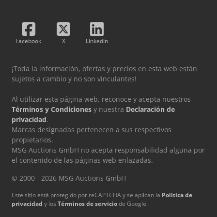
Facebook
X
LinkedIn
¡Toda la información, ofertas y precios en esta web están
sujetos a cambio y no son vinculantes!
Al utilizar esta página web, reconoce y acepta nuestros
Términos y Condiciones
y nuestra
Declaración de
privacidad
.
Marcas designadas pertenecen a sus respectivos
propietarios.
MSG Auctions GmbH no acepta responsabilidad alguna por
el contenido de las páginas web enlazadas.
© 2000 - 2026 MSG Auctions GmbH
Este sitio está protegido por reCAPTCHA y se aplican la
Política de
privacidad
y los
Términos de servicio
de Google.