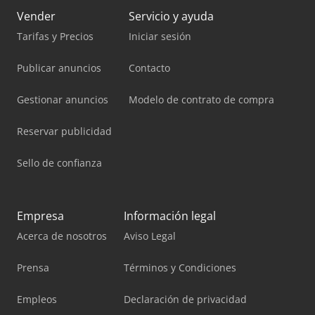
Vender
Servicio y ayuda
Tarifas y Precios
Iniciar sesión
Publicar anuncios
Contacto
Gestionar anuncios
Modelo de contrato de compra
Reservar publicidad
Sello de confianza
Empresa
Información legal
Acerca de nosotros
Aviso Legal
Prensa
Términos y Condiciones
Empleos
Declaración de privacidad