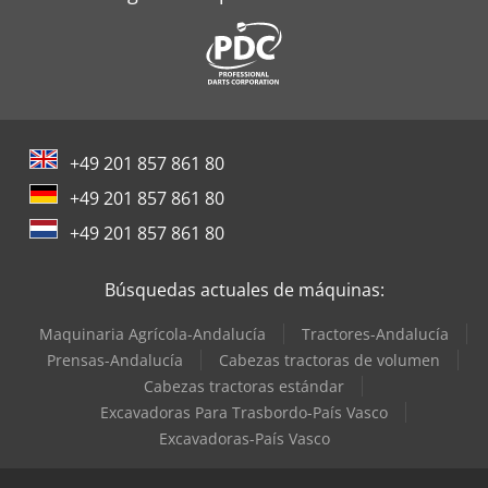
+49 201 857 861 80
+49 201 857 861 80
+49 201 857 861 80
Búsquedas actuales de máquinas:
Maquinaria Agrícola-Andalucía
Tractores-Andalucía
Prensas-Andalucía
Cabezas tractoras de volumen
Cabezas tractoras estándar
Excavadoras Para Trasbordo-País Vasco
Excavadoras-País Vasco