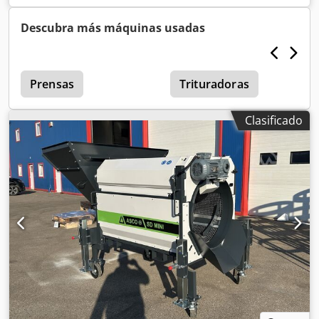
Descubra más máquinas usadas
Prensas
Trituradoras
Clasificado