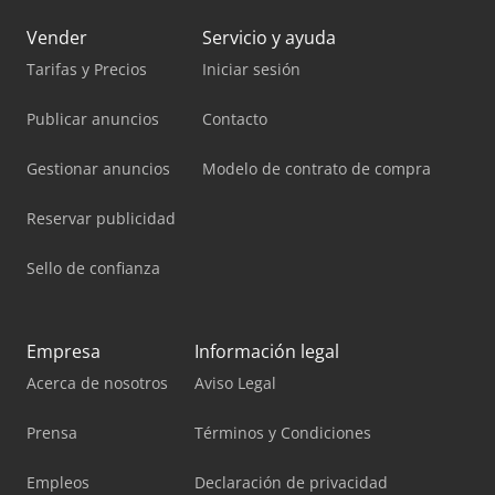
Vender
Servicio y ayuda
Tarifas y Precios
Iniciar sesión
Publicar anuncios
Contacto
Gestionar anuncios
Modelo de contrato de compra
Reservar publicidad
Sello de confianza
Empresa
Información legal
Acerca de nosotros
Aviso Legal
Prensa
Términos y Condiciones
Empleos
Declaración de privacidad