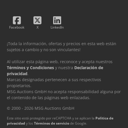
Facebook
X
LinkedIn
¡Toda la información, ofertas y precios en esta web están
sujetos a cambio y no son vinculantes!
Al utilizar esta página web, reconoce y acepta nuestros
Términos y Condiciones
y nuestra
Declaración de
privacidad
.
Marcas designadas pertenecen a sus respectivos
propietarios.
MSG Auctions GmbH no acepta responsabilidad alguna por
el contenido de las páginas web enlazadas.
© 2000 - 2026 MSG Auctions GmbH
Este sitio está protegido por reCAPTCHA y se aplican la
Política de
privacidad
y los
Términos de servicio
de Google.