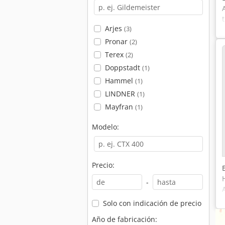
Arjes
(3)
Pronar
(2)
Terex
(2)
Doppstadt
(1)
Hammel
(1)
LINDNER
(1)
Mayfran
(1)
Modelo:
Precio:
-
Solo con indicación de precio
Año de fabricación: