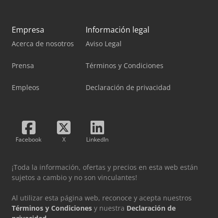
Empresa
Información legal
Acerca de nosotros
Aviso Legal
Prensa
Términos y Condiciones
Empleos
Declaración de privacidad
Facebook
X
LinkedIn
¡Toda la información, ofertas y precios en esta web están
sujetos a cambio y no son vinculantes!
Al utilizar esta página web, reconoce y acepta nuestros
Términos y Condiciones
y nuestra
Declaración de